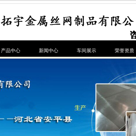
产品中心
新闻中心
车间展示
荣誉资质