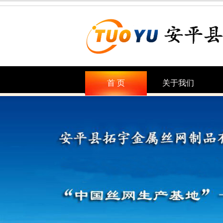
首 页
关于我们