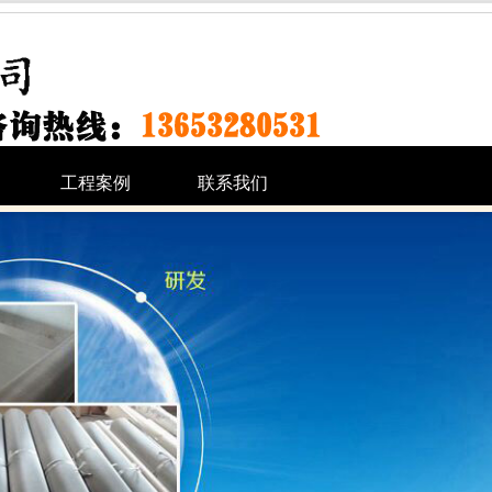
工程案例
联系我们