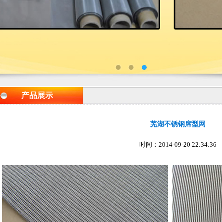
产品展示
芜湖不锈钢席型网
时间：2014-09-20 22:34:36