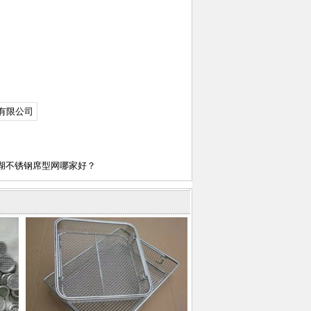
有限公司
湖不锈钢席型网哪家好？