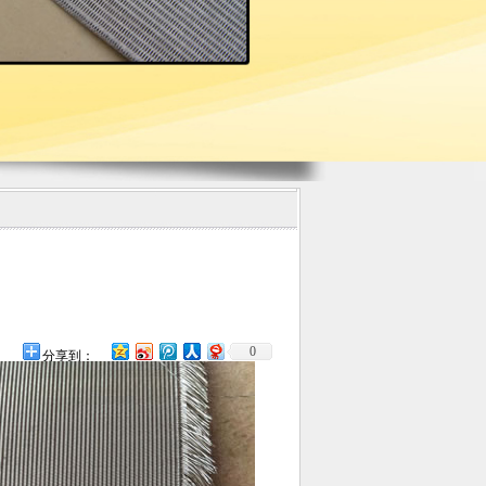
0
分享到：