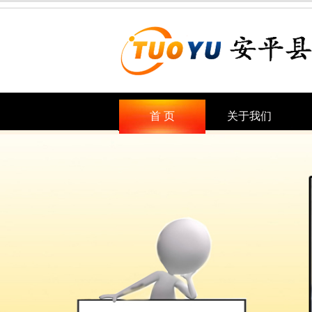
首 页
关于我们