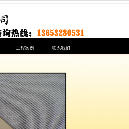
工程案例
联系我们