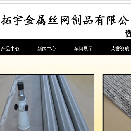
产品中心
新闻中心
车间展示
荣誉资质