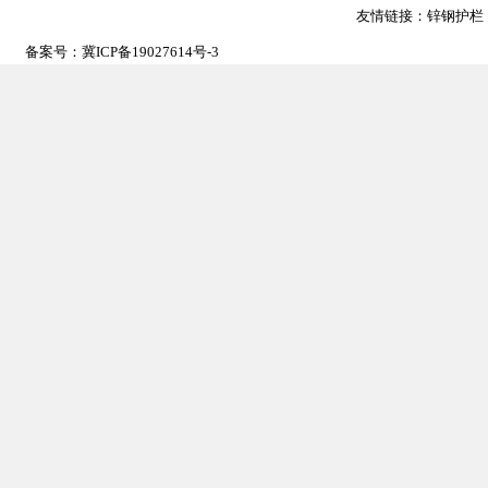
友情链接：
锌钢护栏
备案号：
冀ICP备19027614号-3