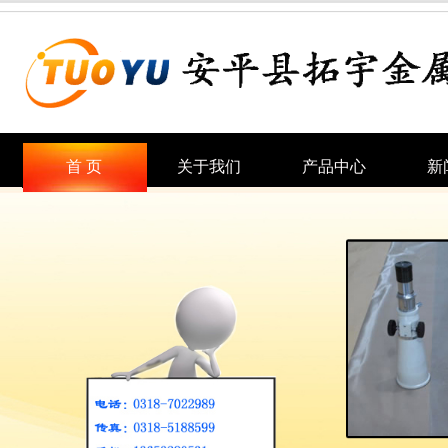
首 页
关于我们
产品中心
新