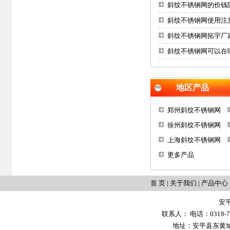
斜纹不锈钢网的价钱
斜纹不锈钢网使用注
斜纹不锈钢网拓宇厂
斜纹不锈钢网可以在
地区产品
郑州斜纹不锈钢网
徐州斜纹不锈钢网
上海斜纹不锈钢网
更多产品
首 页
|
关于我们
|
产品中心
安
联系人： 电话：0318-702
地址：安平县东黄城镇大