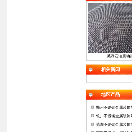
芜湖石油震动
相关新闻
地区产品
郑州不锈钢金属装饰
银川不锈钢金属装饰
芜湖不锈钢金属装饰