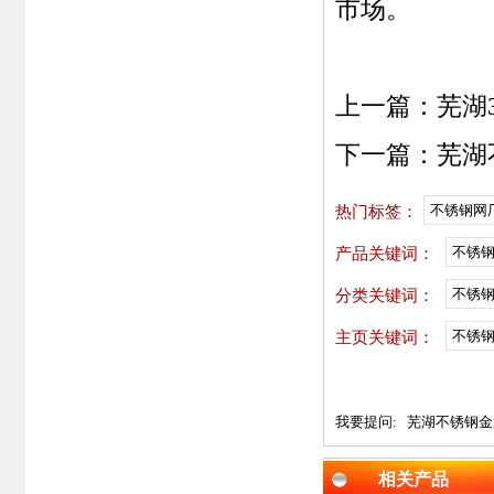
市场。
上一篇：
芜湖
下一篇：
芜湖
不锈钢网
热门标签：
不锈
产品关键词：
不锈
分类关键词：
不锈钢
主页关键词：
我要提问:
芜湖不锈钢金
相关产品