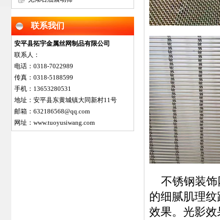
网
联系我们
安平县拓宇金属丝网制品有限公司
联系人：
电话：0318-7022989
传真：0318-5188599
手机：13653280531
地址：安平县东黄城镇大同新村11号
邮箱：632186568@qq.com
网址：www.tuoyusiwang.com
不锈钢装饰网
的细腻肌理纹
效果。光影效