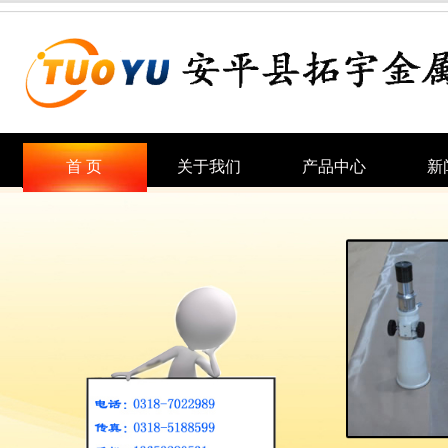
首 页
关于我们
产品中心
新