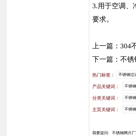
3.用于空调
要求。
上一篇：
30
下一篇：
不锈
不锈钢过
热门标签：
不锈
产品关键词：
不锈
分类关键词：
不锈钢
主页关键词：
我要提问:
不锈钢网片厂