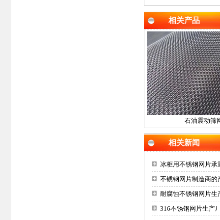
相关产品
石油震动筛
相关新闻
冰柜用不锈钢网片承
不锈钢网片制造商的
耐腐蚀不锈钢网片生
316不锈钢网片生