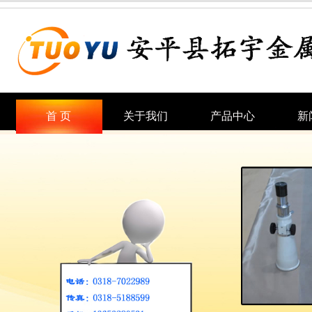
首 页
关于我们
产品中心
新