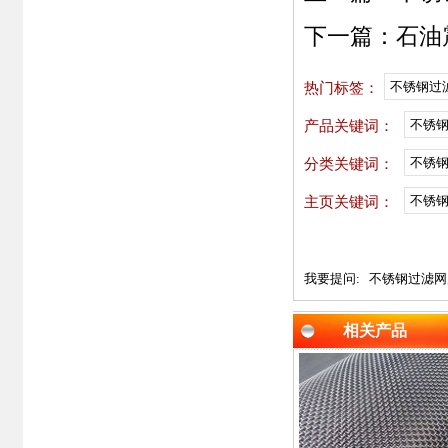
下一篇：
石油
不锈钢过
热门标签：
不锈
产品关键词：
不锈
分类关键词：
不锈钢
主页关键词：
我要提问:
不锈钢过滤网
相关产品