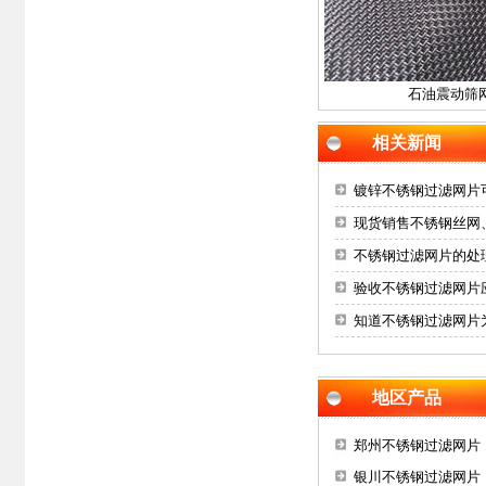
石油震动筛
相关新闻
镀锌不锈钢过滤网片
现货销售不锈钢丝网
不锈钢过滤网片的处
验收不锈钢过滤网片
知道不锈钢过滤网片
地区产品
郑州不锈钢过滤网片
银川不锈钢过滤网片