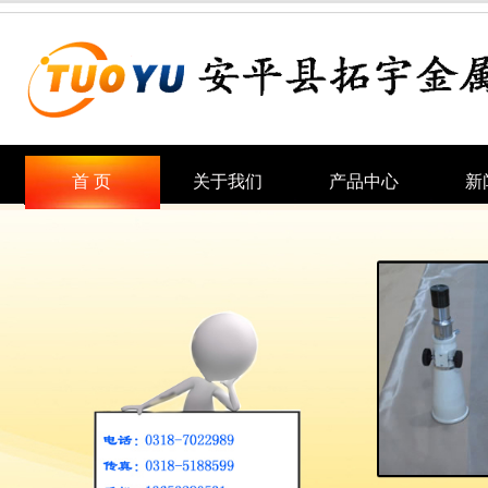
首 页
关于我们
产品中心
新