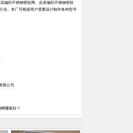
竹花编织不锈钢密纹网、反差编织不锈钢密纹
行业。本厂可根据用户需要设计制作各种型号
发
有限公司
锈钢网哪家好？