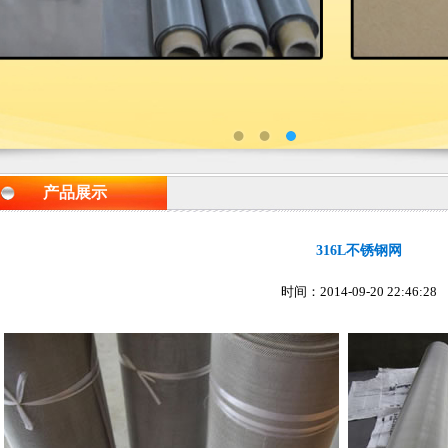
产品展示
316L不锈钢网
时间：2014-09-20 22:46:28