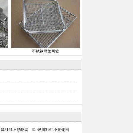
不锈钢网筐网篮
昌316L不锈钢网
银川316L不锈钢网