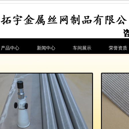
产品中心
新闻中心
车间展示
荣誉资质