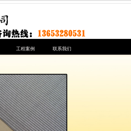
工程案例
联系我们