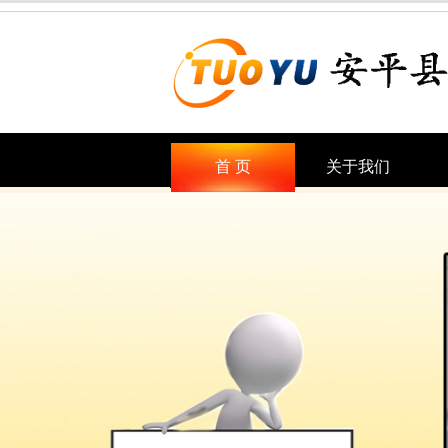
首 页
关于我们