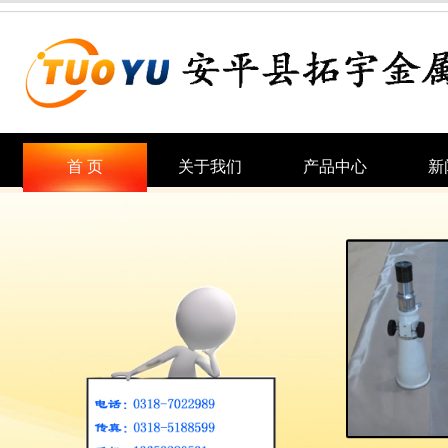
首 页
关于我们
产品中心
新