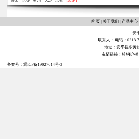
首 页
|
关于我们
|
产品中心
安
联系人： 电话：0318-702
地址：安平县东黄城镇大
友情链接：
锌钢护栏
备案号：
冀ICP备19027614号-3