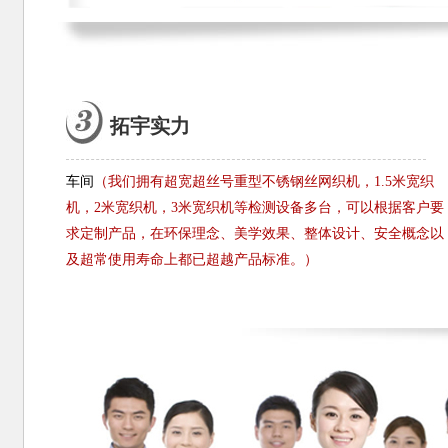
拓宇实力
车间
（我们拥有超宽超丝号重型不锈钢丝网织机，1.5米宽织
机，2米宽织机，3米宽织机等检测设备多台，可以根据客户要
求定制产品，在环保理念、美学效果、整体设计、安全概念以
及超常使用寿命上都已超越产品标准。）