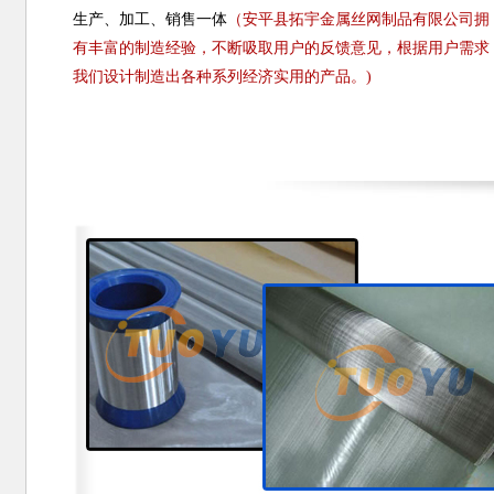
生产、加工、销售一体
（安平县拓宇金属丝网制品有限公司拥
有丰富的制造经验，不断吸取用户的反馈意见，根据用户需求
我们设计制造出各种系列经济实用的产品。)