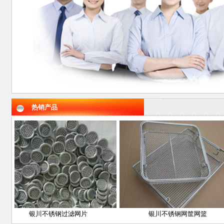
热销产品
银川不锈钢过滤网片
银川不锈钢网筐网篮