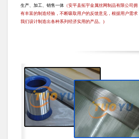
生产、加工、销售一体
（安平县拓宇金属丝网制品有限公司拥
有丰富的制造经验，不断吸取用户的反馈意见，根据用户需求
我们设计制造出各种系列经济实用的产品。)