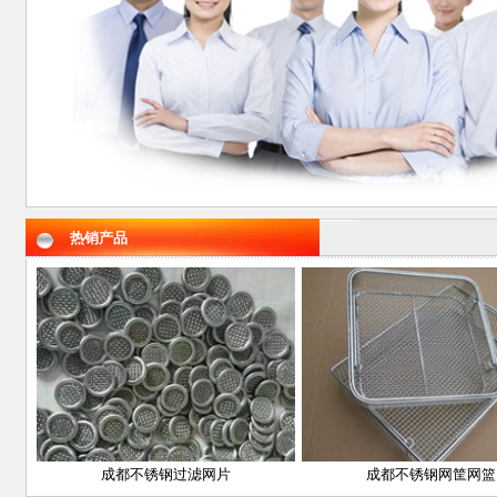
热销产品
成都不锈钢过滤网片
成都不锈钢网筐网篮