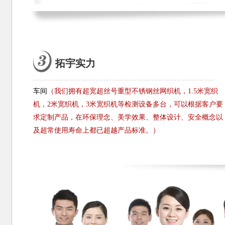
拓宇实力
车间
（我们拥有超宽超丝号重型不锈钢丝网织机，1.5米宽织
机，2米宽织机，3米宽织机等检测设备多台，可以根据客户要
求定制产品，在环保理念、美学效果、整体设计、安全概念以
及超常使用寿命上都已超越产品标准。）