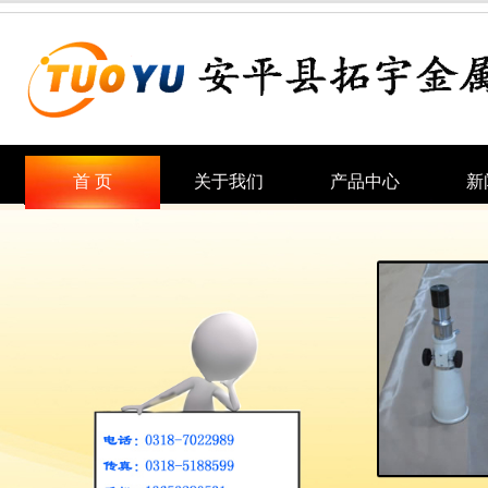
首 页
关于我们
产品中心
新