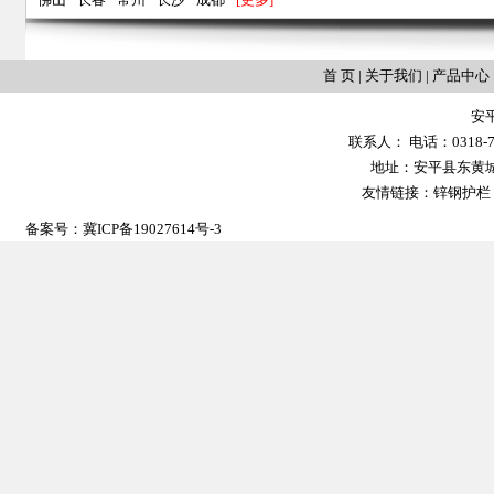
首 页
|
关于我们
|
产品中心
安
联系人： 电话：0318-702
地址：安平县东黄城镇大
友情链接：
锌钢护栏
备案号：
冀ICP备19027614号-3