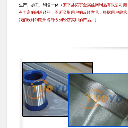
生产、加工、销售一体
（安平县拓宇金属丝网制品有限公司拥
有丰富的制造经验，不断吸取用户的反馈意见，根据用户需求
我们设计制造出各种系列经济实用的产品。)