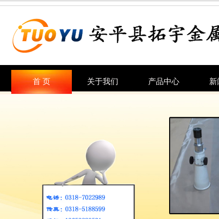
首 页
关于我们
产品中心
新