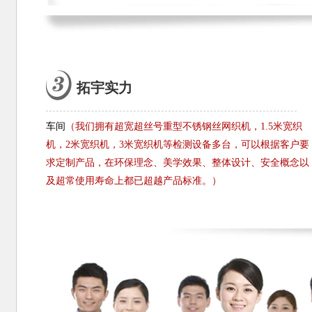
拓宇实力
车间
（我们拥有超宽超丝号重型不锈钢丝网织机，1.5米宽织
机，2米宽织机，3米宽织机等检测设备多台，可以根据客户要
求定制产品，在环保理念、美学效果、整体设计、安全概念以
及超常使用寿命上都已超越产品标准。）