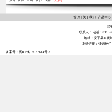
首 页
|
关于我们
|
产品中心
安
联系人： 电话：0318-702
地址：安平县东黄城镇大
友情链接：
锌钢护栏
备案号：
冀ICP备19027614号-3