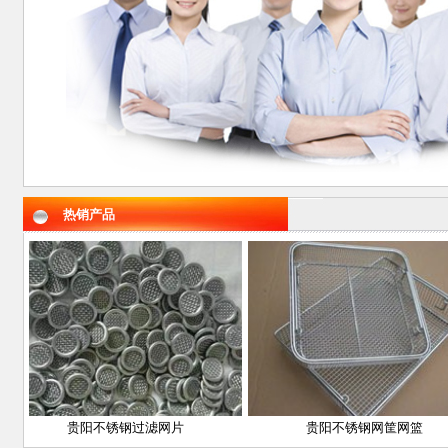
热销产品
贵阳不锈钢过滤网片
贵阳不锈钢网筐网篮