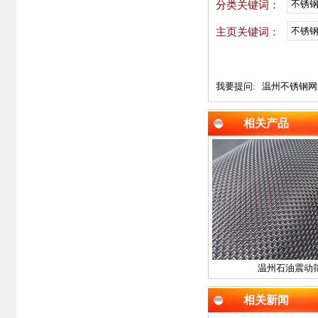
不锈
分类关键词：
不锈钢
主页关键词：
我要提问:
温州不锈钢网
相关产品
温州石油震动
相关新闻