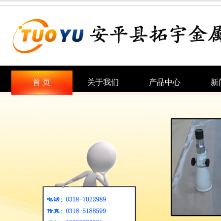
首 页
关于我们
产品中心
新