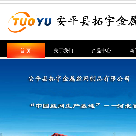
首 页
关于我们
产品中心
新