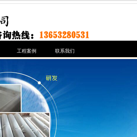
工程案例
联系我们