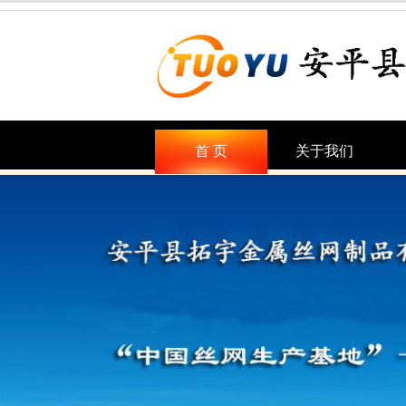
首 页
关于我们