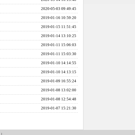
2020-05-03 09:49:45
2019-01-16 10:59:20
2019-01-15 11:51:45
2019-01-14 13:10:25
2019-01-11 15:06:03
2019-01-11 15:03:30
2019-01-10 14:14:55
2019-01-10 14:13:15
2019-01-09 16:55:24
2019-01-08 13:02:00
2019-01-08 12:54:48
2019-01-07 15:21:30
们
|