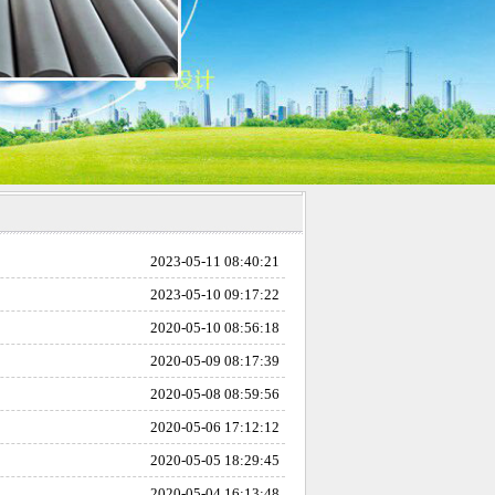
2023-05-11 08:40:21
2023-05-10 09:17:22
2020-05-10 08:56:18
2020-05-09 08:17:39
2020-05-08 08:59:56
2020-05-06 17:12:12
2020-05-05 18:29:45
2020-05-04 16:13:48