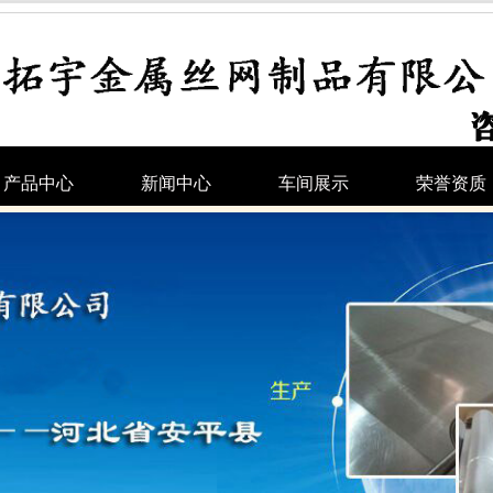
产品中心
新闻中心
车间展示
荣誉资质